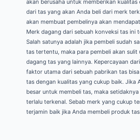
akan berusaha untuk memberikan kualitas 
dari tas yang akan Anda beli dari merk ter
akan membuat pembelinya akan mendapatka
Merk dagang dari sebuah konveksi tas ini 
Salah satunya adalah jika pembeli sudah 
tas tertentu, maka para pembeli akan suli
dagang tas yang lainnya. Kepercayaan dari 
faktor utama dari sebuah pabrikan tas b
tas dengan kualitas yang cukup baik. Jika
besar untuk membeli tas, maka setidaknya 
terlalu terkenal. Sebab merk yang cukup te
terjamin baik jika Anda membeli produk tas 